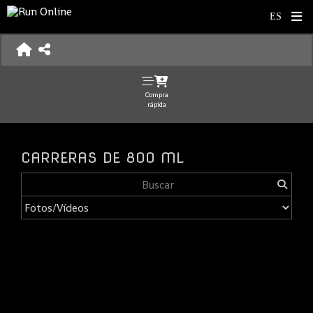
Compra
rápida
CARRERAS DE 800 ML