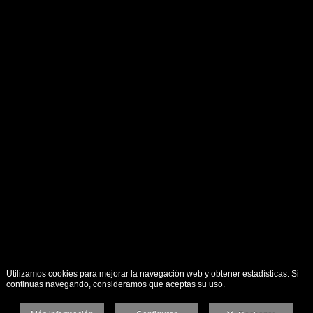
Utilizamos cookies para mejorar la navegación web y obtener estadísticas. Si
continuas navegando, consideramos que aceptas su uso.