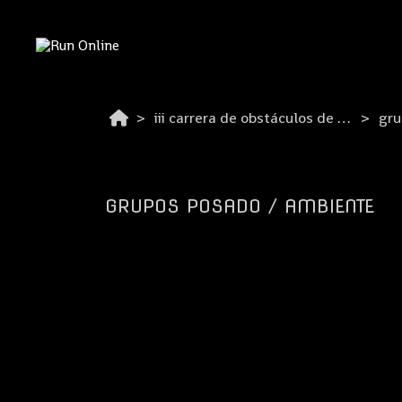
iii carrera de obstáculos de guadalajara 2026
gru
GRUPOS POSADO / AMBIENTE