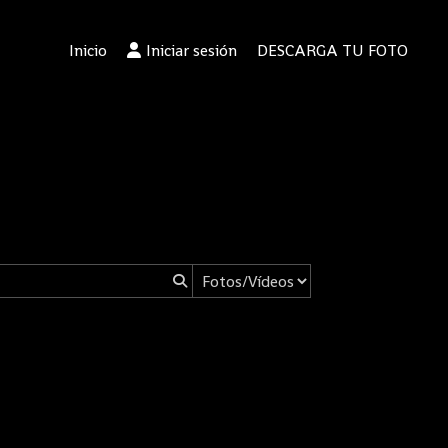
Inicio
Iniciar sesión
DESCARGA TU FOTO