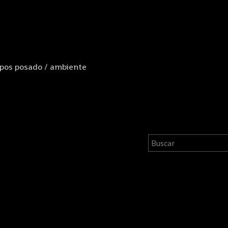
pos posado / ambiente