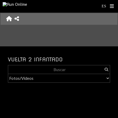
VUELTA 2 INFANTADO