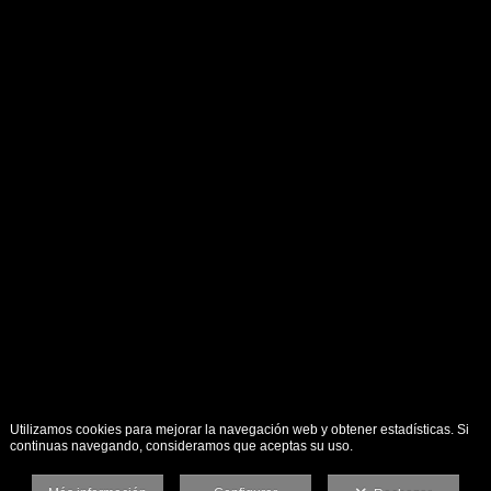
Utilizamos cookies para mejorar la navegación web y obtener estadísticas. Si
continuas navegando, consideramos que aceptas su uso.