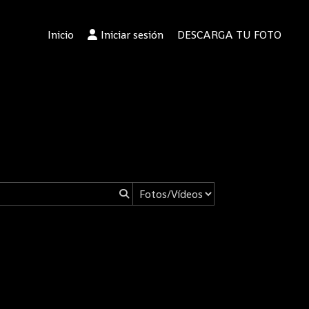
Inicio
Iniciar sesión
DESCARGA TU FOTO