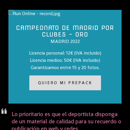
CAMPEONATO DE MADRID POR
CLUBES - ORO
MADRID 2022
Licencia personal: 12€ (IVA incluido)
Licencia medios: 50€ (IVA incluido)
Garantizamos entre 15 y 20 fotos.
QUIERO MI PREPACK
Lo prioritario es que el deportista disponga
de un material de calidad para su recuerdo o
publicación en web y redes.