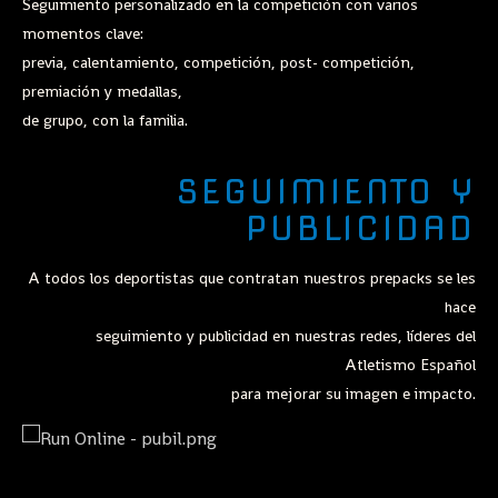
Seguimiento personalizado en la competición con varios
momentos clave:
previa, calentamiento, competición, post- competición,
premiación y medallas,
de grupo, con la familia.
SEGUIMIENTO Y
PUBLICIDAD
A todos los deportistas que contratan nuestros prepacks se les
hace
seguimiento y publicidad en nuestras redes, líderes del
Atletismo Español
para mejorar su imagen e impacto.