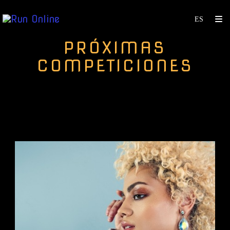
PRÓXIMAS
COMPETICIONES