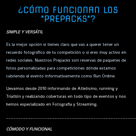
¿CÓMO FUNCIONAN LOS
"PREPACKS"?
SIMPLE Y VERSÁTIL
Es la mejor opción si tienes claro que vas a querer tener un
recuerdo fotográfico de tu competición o si eres muy activo en
redes sociales. Nuestros Prepacks son reservas de paquetes de
fotos personalizadas para competiciones dónde estamos
cubriendo el evento informativamente como Run Online.
Llevamos desde 2010 informando de Atletismo, running y
Triatlón y realizando coberturas en todo tipo de eventos y nos
hemos especializado en Fotografía y Streaming.
_____________________________________________________
CÓMODO Y FUNCIONAL