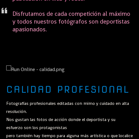
Disfrutamos de cada competición al máximo
y todos nuestros fotógrafos son deportistas
apasionados.
CALIDAD PROFESIONAL
Fotografías profesionales editadas con mimo y cuidado en alta
resolución.
Nos gustan las fotos de acción donde el deportista y su
esfuerzo son los protagonistas
pero también hay tiempo para alguna más artística o que localice