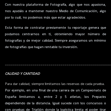
Con nuestra plataforma de Fotografía, algo que nos apasiona,
nos ayudáis a mantener nuestro Medio de Comunicación, algo
por lo cuál, no podemos más que estar agradecidos.
Esta forma de contratar previamente tu reportaje genera que
podamos centrarnos en ti, obteniendo mayor número de
fotografías y de mejor calidad. Siempre aseguramos un mínimo
de fotografías que hagan rentable tu inversión.
_____________________________________________________
CALIDAD Y CANTIDAD
Para dar calidad, siempre limitamos las reservas de cada prueba.
Por ejemplo, en una final de una carrera de un Campeonato de
España limitamos a, entre 2 y 5 atletas, los Prepacks
dependiendo de la distancia. Igual sucede con los concursos o
con pruebas de Triatlón donde la logística limita el poder tirar