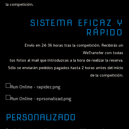
la competición.
SISTEMA EFICAZ Y
RÁPIDO
Envío en 24-36 horas tras la competición. Recibirás un
WeTransfer con todas
tus fotos al mail que introduzcas a la hora de realizar la reserva.
Sólo se enviarán pedidos pagados hasta 2 horas antes del inicio
de la competición.
PERSONALIZADO