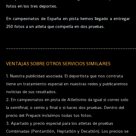
fotos en los tres deportes.
En campeonatos de España en pista hemos llegado a entregar
250 fotos a un atleta que competía en dos pruebas.
_____________________________________________________
VENTAJAS SOBRE OTROS SERVICIOS SIMILARES
1. Nuestra publicidad asociada. El deportista que nos contrata
tiene un tratamiento especial en nuestras redes y publicaremos
noticias de sus resultados.
2. En campeonatos en pista de Atletismo da igual si corres solo
la semifinal, o semis y final o si haces dos pruebas. Dentro del
precio del Prepack incluimos todas tus fotos.
3. Apartado y precio especial para los atletas de pruebas
Combinadas (Pentantlón,
Heptatlón
y Decatlón). Los precios se