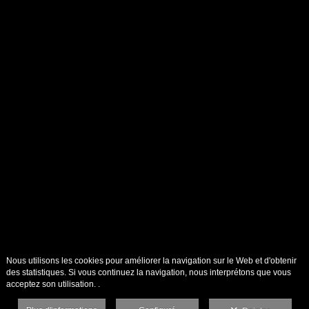
Nous utilisons les cookies pour améliorer la navigation sur le Web et d'obtenir
des statistiques. Si vous continuez la navigation, nous interprétons que vous
acceptez son utilisation. .