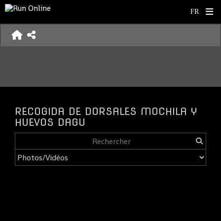
RECOGIDA DE DORSALES MOCHILA Y
HUEVOS DAGU