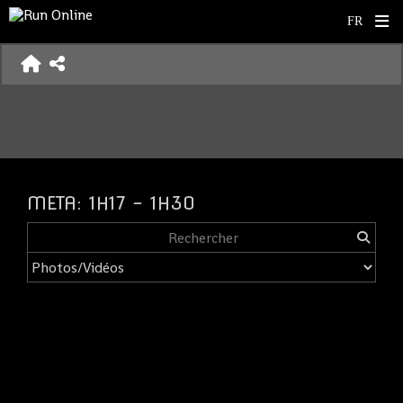
META: 1H17 - 1H30