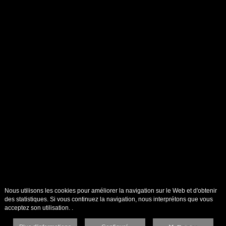
Nous utilisons les cookies pour améliorer la navigation sur le Web et d'obtenir
des statistiques. Si vous continuez la navigation, nous interprétons que vous
acceptez son utilisation. .