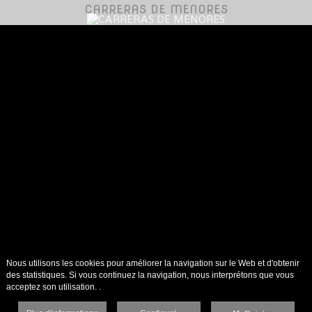
CARRERAS DE MENORES
Nous utilisons les cookies pour améliorer la navigation sur le Web et d'obtenir
des statistiques. Si vous continuez la navigation, nous interprétons que vous
acceptez son utilisation. .