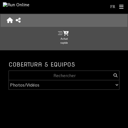
Achat
rapide
COBERTURA 5 EQUIPOS