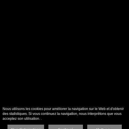
Nous utilisons les cookies pour améliorer la navigation sur le Web et d'obtenir
des statistiques. Si vous continuez la navigation, nous interprétons que vous
acceptez son utilisation. .