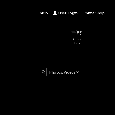
Inicio
User Login
Online Shop
Quick
buy