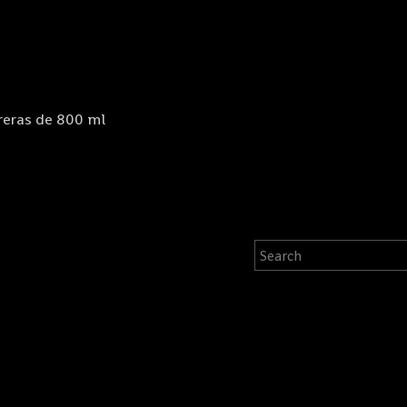
reras de 800 ml