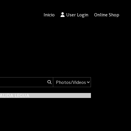
Inicio
User Login
Online Shop
SALIDA LEGUA