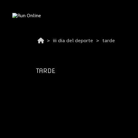
iii dia del deporte
tarde
TARDE