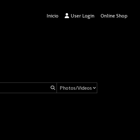
Inicio
User Login
Online Shop