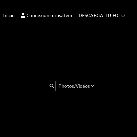
Inicio
Connexion utilisateur
DESCARGA TU FOTO