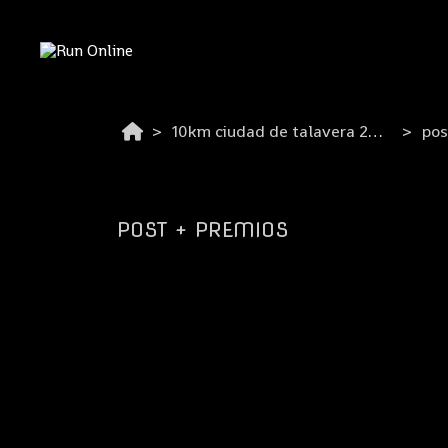
10km ciudad de talavera 2026
pos
POST + PREMIOS