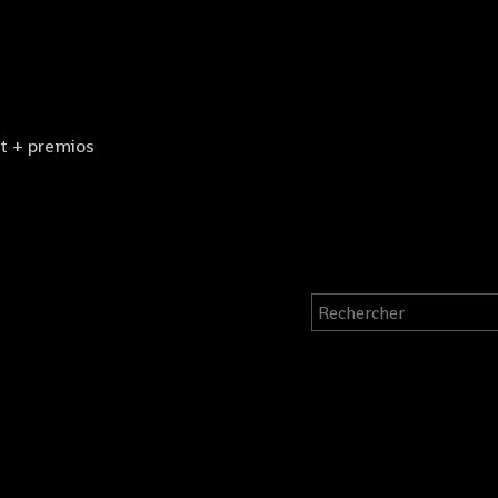
t + premios