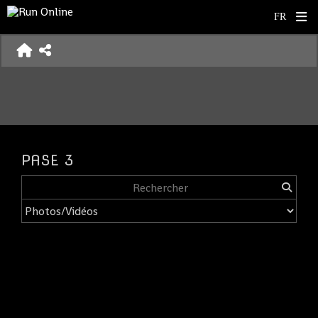
PASE 3