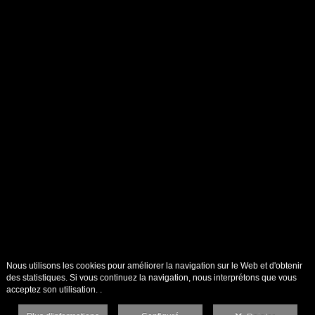
Nous utilisons les cookies pour améliorer la navigation sur le Web et d'obtenir
des statistiques. Si vous continuez la navigation, nous interprétons que vous
acceptez son utilisation. .