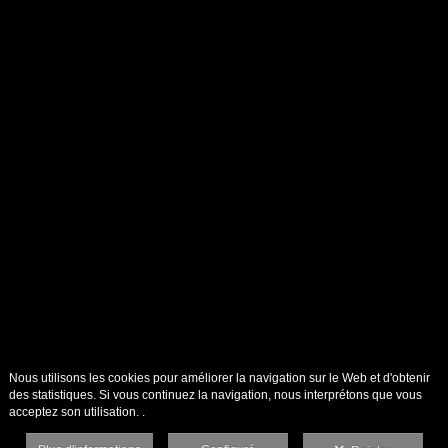
Nous utilisons les cookies pour améliorer la navigation sur le Web et d'obtenir
des statistiques. Si vous continuez la navigation, nous interprétons que vous
acceptez son utilisation. .