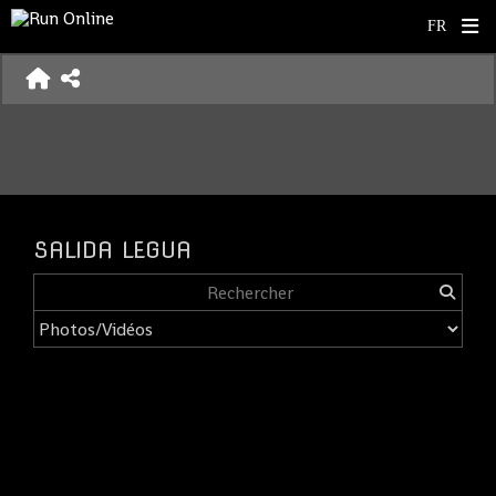
SALIDA LEGUA