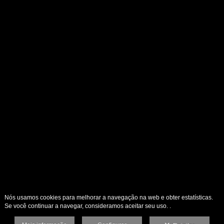
Nós usamos cookies para melhorar a navegação na web e obter estatísticas.
Se você continuar a navegar, consideramos aceitar seu uso. .