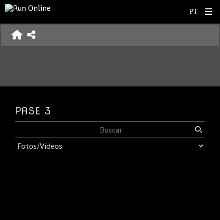
PASE 3