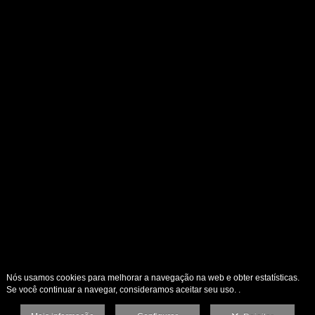
Nós usamos cookies para melhorar a navegação na web e obter estatísticas.
Se você continuar a navegar, consideramos aceitar seu uso. .