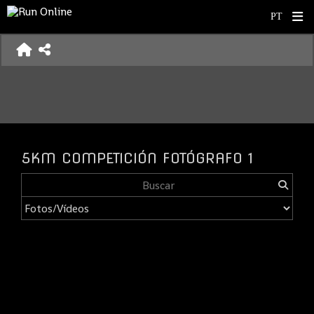
5KM COMPETICIÓN FOTÓGRAFO 1