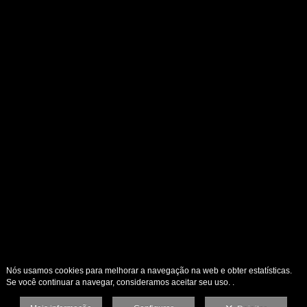
Nós usamos cookies para melhorar a navegação na web e obter estatísticas.
Se você continuar a navegar, consideramos aceitar seu uso. .