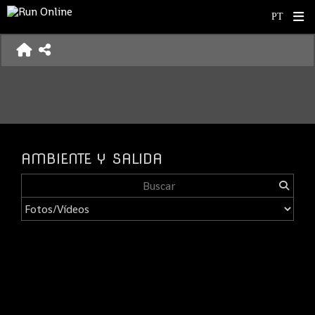
AMBIENTE Y SALIDA