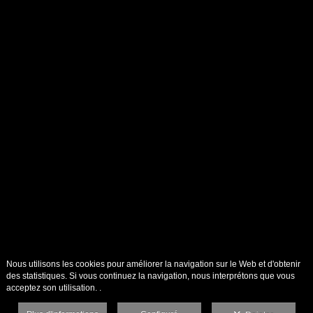
Nous utilisons les cookies pour améliorer la navigation sur le Web et d'obtenir
des statistiques. Si vous continuez la navigation, nous interprétons que vous
acceptez son utilisation. .