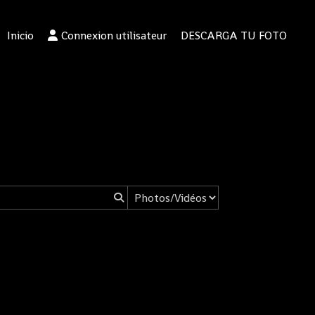
Inicio
Connexion utilisateur
DESCARGA TU FOTO