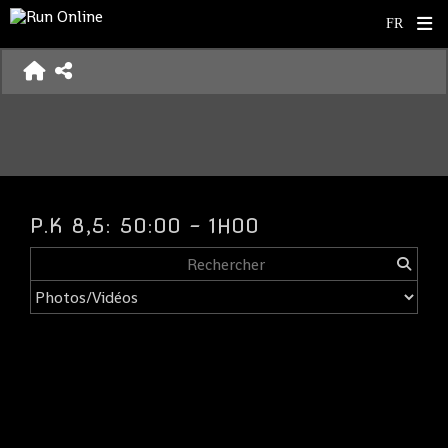
P.K 8,5: 50:00 - 1H00