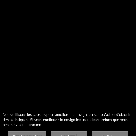
Nous utilisons les cookies pour améliorer la navigation sur le Web et d'obtenir
des statistiques. Si vous continuez la navigation, nous interprétons que vous
acceptez son utilisation. .