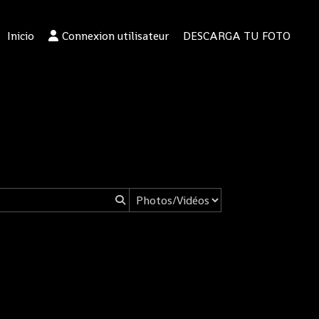
Inicio
Connexion utilisateur
DESCARGA TU FOTO